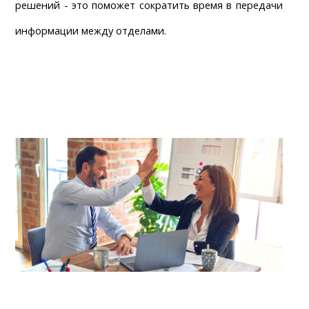
решений - это поможет сократить время в передачи 
информации между отделами.