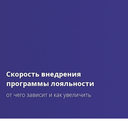
Скорость внедрения
программы лояльности
от чего зависит и как увеличить