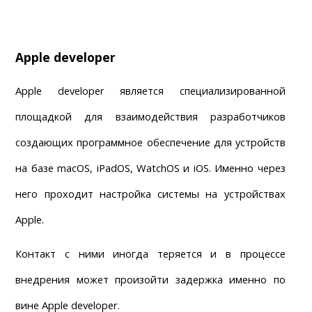
Apple developer
Apple developer является специализированной 
площадкой для взаимодействия разработчиков 
создающих программное обеспечение для устройств 
на базе macOS, iPadOS, WatchOS и iOS. Именно через 
него проходит настройка системы на устройствах 
Apple.
Контакт с ними иногда теряется и в процессе 
внедрения может произойти задержка именно по 
вине Apple developer.