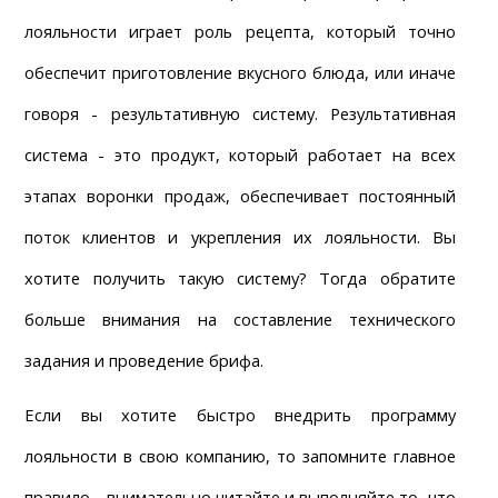
лояльности играет роль рецепта, который точно 
обеспечит приготовление вкусного блюда, или иначе 
говоря - результативную систему. Результативная 
система - это продукт, который работает на всех 
этапах воронки продаж, обеспечивает постоянный 
поток клиентов и укрепления их лояльности. Вы 
хотите получить такую систему? Тогда обратите 
больше внимания на составление технического 
задания и проведение брифа.
Если вы хотите быстро внедрить программу 
лояльности в свою компанию, то запомните главное 
правило - внимательно читайте и выполняйте то, что 