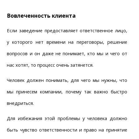
Вовлеченность клиента
Если заведение предоставляет ответственное лицо, 
у которого нет времени на переговоры, решение 
вопросов и он даже не понимает, кто мы и чего от 
нас хотят, то процесс очень затянется.
Человек должен понимать, для чего мы нужны, что 
мы принесем компании, почему так важно быстро 
внедриться.
Для избежания этой проблемы у человека должно 
быть чувство ответственности и право на принятие 