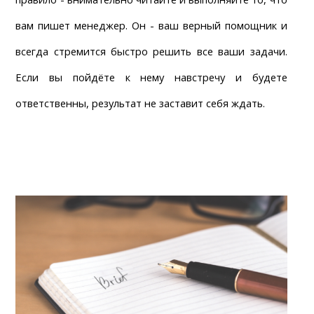
вам пишет менеджер. Он - ваш верный помощник и 
всегда стремится быстро решить все ваши задачи. 
Если вы пойдёте к нему навстречу и будете 
ответственны, результат не заставит себя ждать.