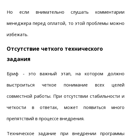
Но если внимательно слушать комментарии 
менеджера перед оплатой, то этой проблемы можно 
избежать.
Отсутствие четкого технического 
задания
Бриф - это важный этап, на котором должно 
выстроиться четкое понимание всех целей 
совместной работы. При отсутствии стабильности и 
четкости в ответах, может появиться много 
препятствий в процессе внедрения.
Техническое задание при внедрении программы 