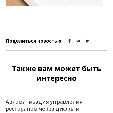
Поделиться новостью:
Также вам может быть
интересно
Автоматизация управления
рестораном через цифры и