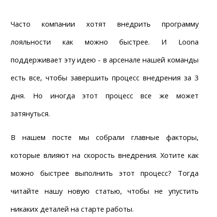
Часто компании хотят внедрить программу 
лояльности как можно быстрее. И Loona 
поддерживает эту идею - в арсенале нашей команды 
есть все, чтобы завершить процесс внедрения за 3 
дня. Но иногда этот процесс все же может 
затянуться.
В нашем посте мы собрали главные факторы, 
которые влияют на скорость внедрения. Хотите как 
можно быстрее выполнить этот процесс? Тогда 
читайте нашу новую статью, чтобы не упустить 
никаких деталей на старте работы.