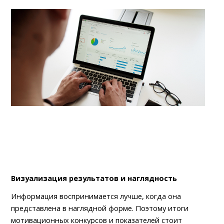
Визуализация результатов и наглядность
Информация воспринимается лучше, когда она 
представлена в наглядной форме. Поэтому итоги 
мотивационных конкурсов и показателей стоит 