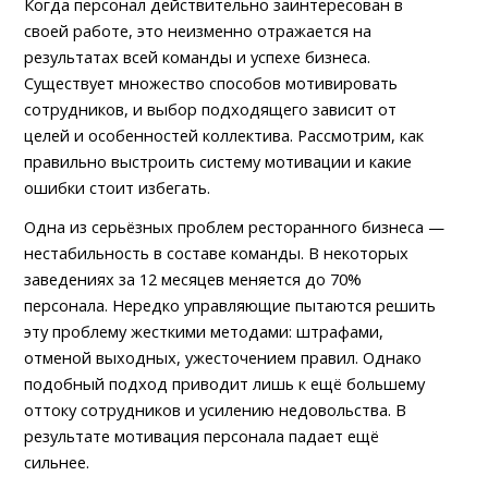
Когда персонал действительно заинтересован в 
своей работе, это неизменно отражается на 
результатах всей команды и успехе бизнеса. 
Существует множество способов мотивировать 
сотрудников, и выбор подходящего зависит от 
целей и особенностей коллектива. Рассмотрим, как 
правильно выстроить систему мотивации и какие 
ошибки стоит избегать.
Одна из серьёзных проблем ресторанного бизнеса — 
нестабильность в составе команды. В некоторых 
заведениях за 12 месяцев меняется до 70% 
персонала. Нередко управляющие пытаются решить 
эту проблему жесткими методами: штрафами, 
отменой выходных, ужесточением правил. Однако 
подобный подход приводит лишь к ещё большему 
оттоку сотрудников и усилению недовольства. В 
результате мотивация персонала падает ещё 
сильнее.