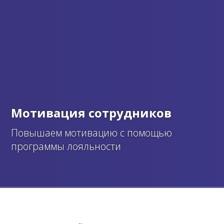
Мотивация сотрудников
Повышаем мотивацию с помощью
программы лояльности