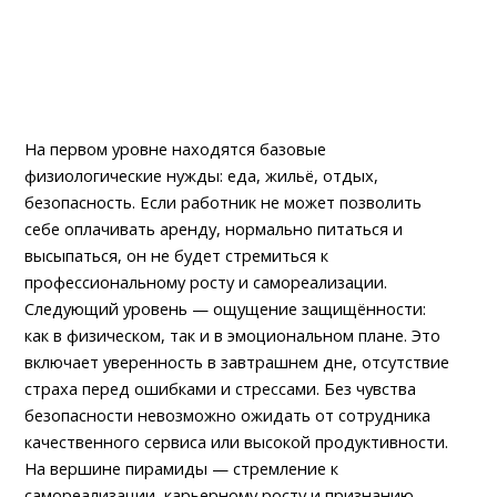
На первом уровне находятся базовые
физиологические нужды: еда, жильё, отдых,
безопасность. Если работник не может позволить
себе оплачивать аренду, нормально питаться и
высыпаться, он не будет стремиться к
профессиональному росту и самореализации.
Следующий уровень — ощущение защищённости:
как в физическом, так и в эмоциональном плане. Это
включает уверенность в завтрашнем дне, отсутствие
страха перед ошибками и стрессами. Без чувства
безопасности невозможно ожидать от сотрудника
качественного сервиса или высокой продуктивности.
На вершине пирамиды — стремление к
самореализации, карьерному росту и признанию.