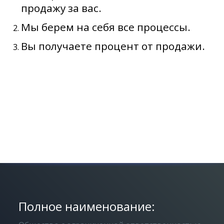
продажу за вас.
Мы берем на себя все процессы.
Вы получаете процент от продажи.
Полное наименование: