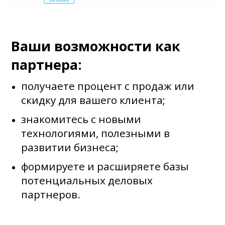
Ваши возможности как
партнера:
получаете процент с продаж или
скидку для вашего клиента;
знакомитесь с новыми
технологиями, полезными в
развитии бизнеса;
формируете и расширяете базы
потенциальных деловых
партнеров.