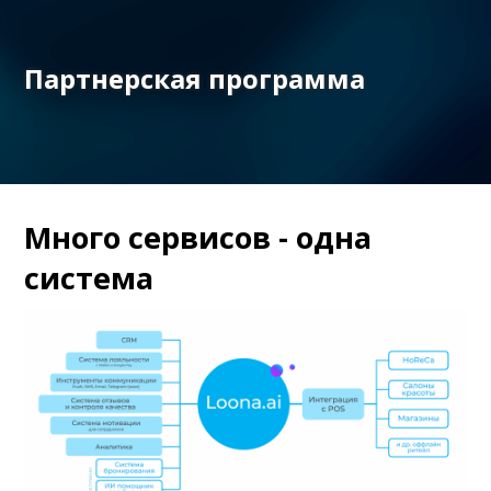
Партнерская программа
Много сервисов - одна
система