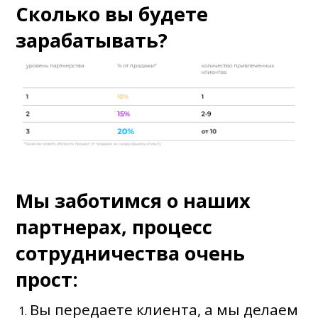
Сколько вы будете
зарабатывать?
Мы заботимся о наших
партнерах, процесс
сотрудничества очень
прост:
Вы передаете клиента, а мы делаем