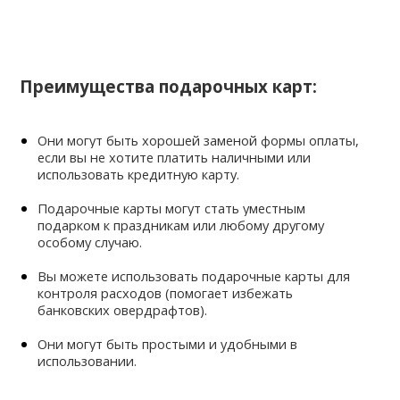
Преимущества подарочных карт:
Они могут быть хорошей заменой формы оплаты, 
если вы не хотите платить наличными или 
использовать кредитную карту.
Подарочные карты могут стать уместным 
подарком к праздникам или любому другому 
особому случаю.
Вы можете использовать подарочные карты для 
контроля расходов (помогает избежать 
банковских овердрафтов).
Они могут быть простыми и удобными в 
использовании.