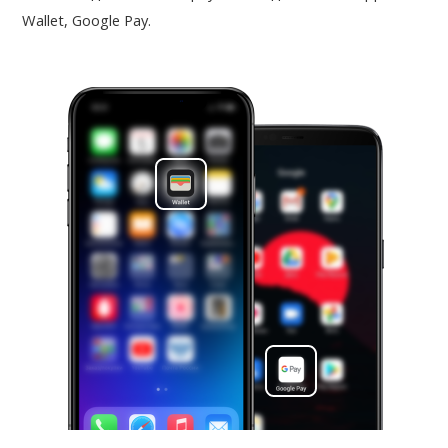
Wallet, Google Pay.