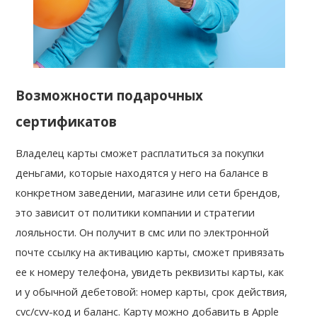
Возможности подарочных 
сертификатов
Владелец карты сможет расплатиться за покупки 
деньгами, которые находятся у него на балансе в 
конкретном заведении, магазине или сети брендов, 
это зависит от политики компании и стратегии 
лояльности. Он получит в смс или по электронной 
почте ссылку на активацию карты, сможет привязать 
ее к номеру телефона, увидеть реквизиты карты, как 
и у обычной дебетовой: номер карты, срок действия, 
cvc/cvv-код и баланс. Карту можно добавить в Apple 