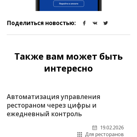
Поделиться новостью:
Также вам может быть
интересно
Автоматизация управления
рестораном через цифры и
ежедневный контроль
19.02.2026
Для ресторанов