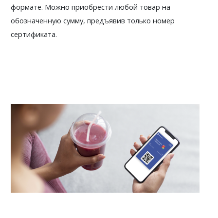
формате. Можно приобрести любой товар на 
обозначенную сумму, предъявив только номер 
сертификата. 