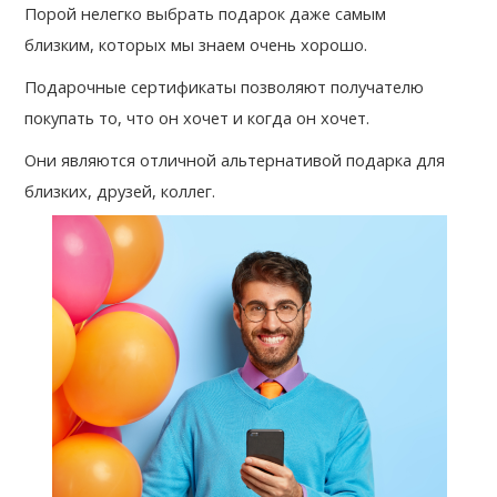
Порой нелегко выбрать подарок даже самым 
близким, которых мы знаем очень хорошо. 
Подарочные сертификаты позволяют получателю 
покупать то, что он хочет и когда он хочет. 
Они являются отличной альтернативой подарка для 
близких, друзей, коллег.