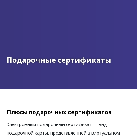
Подарочные сертификаты
Плюсы подарочных сертификатов
Электронный подарочный сертификат — вид 
подарочной карты, представленной в виртуальном 