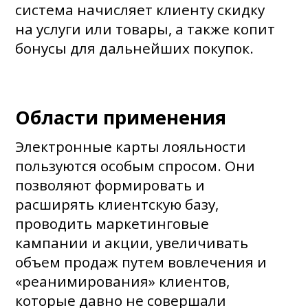
система начисляет клиенту скидку
на услуги или товары, а также копит
бонусы для дальнейших покупок.
Области применения
Электронные карты лояльности
пользуются особым спросом. Они
позволяют формировать и
расширять клиентскую базу,
проводить маркетинговые
кампании и акции, увеличивать
объем продаж путем вовлечения и
«реанимирования» клиентов,
которые давно не совершали