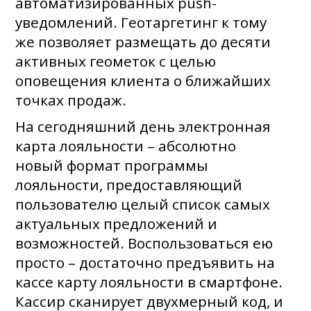
автоматизированных push-
уведомлений. Геотаргетинг к тому
же позволяет размещать до десяти
активных геометок с целью
оповещения клиента о ближайших
точках продаж.
На сегодняшний день электронная
карта лояльности – абсолютно
новый формат программы
лояльности, предоставляющий
пользователю целый список самых
актуальных предложений и
возможностей. Воспользоваться ею
просто – достаточно предъявить на
кассе карту лояльности в смартфоне.
Кассир сканирует двухмерный код, и