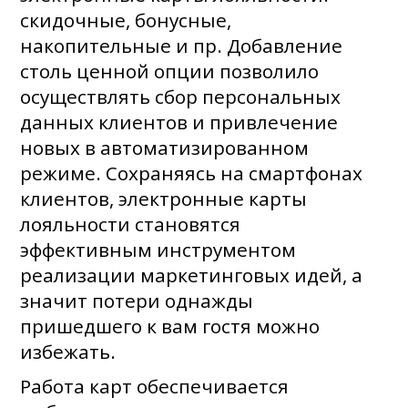
скидочные, бонусные,
накопительные и пр. Добавление
столь ценной опции позволило
осуществлять сбор персональных
данных клиентов и привлечение
новых в автоматизированном
режиме. Сохраняясь на смартфонах
клиентов, электронные карты
лояльности становятся
эффективным инструментом
реализации маркетинговых идей, а
значит потери однажды
пришедшего к вам гостя можно
избежать.
Работа карт обеспечивается