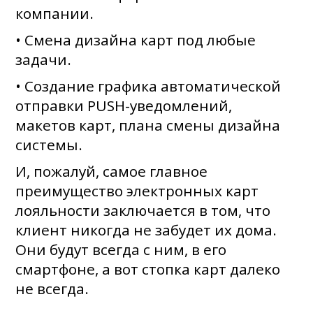
компании.
• Смена дизайна карт под любые
задачи.
• Создание графика автоматической
отправки PUSH-уведомлений,
макетов карт, плана смены дизайна
системы.
И, пожалуй, самое главное
преимущество электронных карт
лояльности заключается в том, что
клиент никогда не забудет их дома.
Они будут всегда с ним, в его
смартфоне, а вот стопка карт далеко
не всегда.