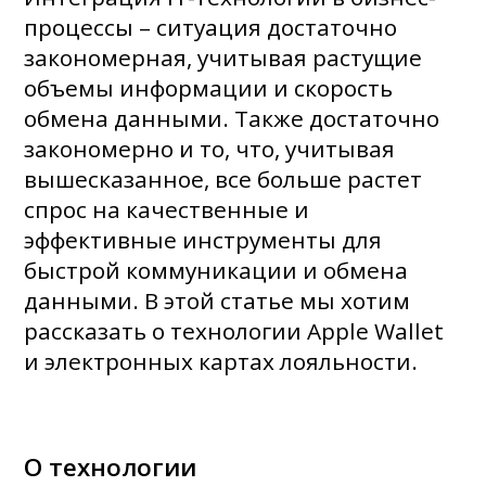
процессы – ситуация достаточно
закономерная, учитывая растущие
объемы информации и скорость
обмена данными. Также достаточно
закономерно и то, что, учитывая
вышесказанное, все больше растет
спрос на качественные и
эффективные инструменты для
быстрой коммуникации и обмена
данными. В этой статье мы хотим
рассказать о технологии Apple Wallet
и электронных картах лояльности.
О технологии