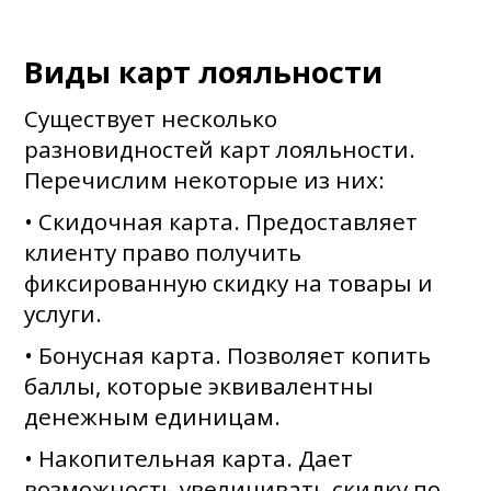
Виды карт лояльности
Существует несколько
разновидностей карт лояльности.
Перечислим некоторые из них:
• Скидочная карта. Предоставляет
клиенту право получить
фиксированную скидку на товары и
услуги.
• Бонусная карта. Позволяет копить
баллы, которые эквивалентны
денежным единицам.
• Накопительная карта. Дает
возможность увеличивать скидку по