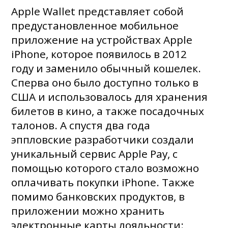
Apple Wallet представляет собой
предустановленное мобильное
приложение на устройствах Apple
iPhone, которое появилось в 2012
году и заменило обычный кошелек.
Сперва оно было доступно только в
США и использовалось для хранения
билетов в кино, а также посадочных
талонов. А спустя два года
эппловские разработчики создали
уникальный сервис Apple Pay, с
помощью которого стало возможно
оплачивать покупки iPhone. Также
помимо банковских продуктов, в
приложении можно хранить
электронные карты лояльности: