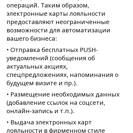
операций. Таким образом,
электронные карты лояльности
предоставляют неограниченные
возможности для автоматизации
вашего бизнеса:
• Отправка бесплатных PUSH-
уведомлений (сообщения об
актуальных акциях,
спецпредложениях, напоминания о
будущем визите и пр.).
• Размещение необходимых данных
(добавление ссылок на соцсети,
онлайн-запись и т.п.).
• Выдача электронных карт
лояльности в фирменном стиле