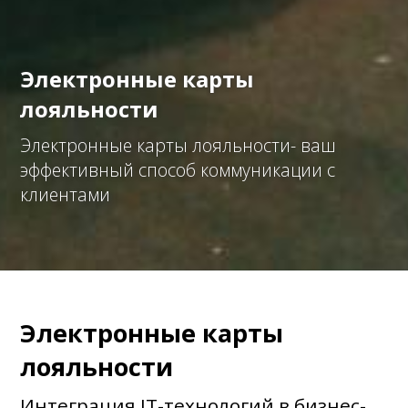
Электронные карты
лояльности
Электронные карты лояльности- ваш
эффективный способ коммуникации с
клиентами
Электронные карты
лояльности
Интеграция IT-технологий в бизнес-