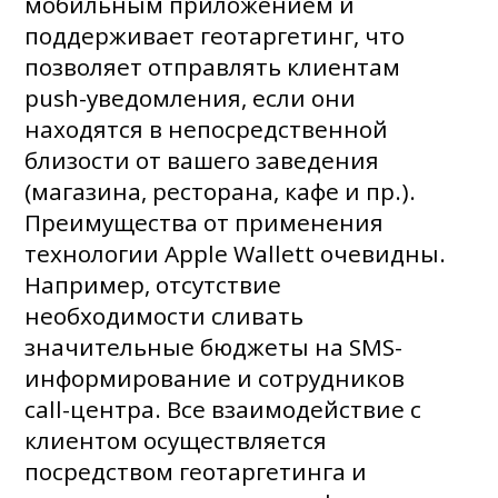
мобильным приложением и
поддерживает геотаргетинг, что
позволяет отправлять клиентам
push-уведомления, если они
находятся в непосредственной
близости от вашего заведения
(магазина, ресторана, кафе и пр.).
Преимущества от применения
технологии Apple Wallett очевидны.
Например, отсутствие
необходимости сливать
значительные бюджеты на SMS-
информирование и сотрудников
call-центра. Все взаимодействие с
клиентом осуществляется
посредством геотаргетинга и