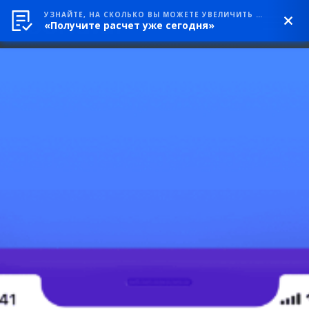
УЗНАЙТЕ, НА СКОЛЬКО ВЫ МОЖЕТЕ УВЕЛИЧИТЬ ВЫРУЧКУ
«Получите расчет уже сегодня»