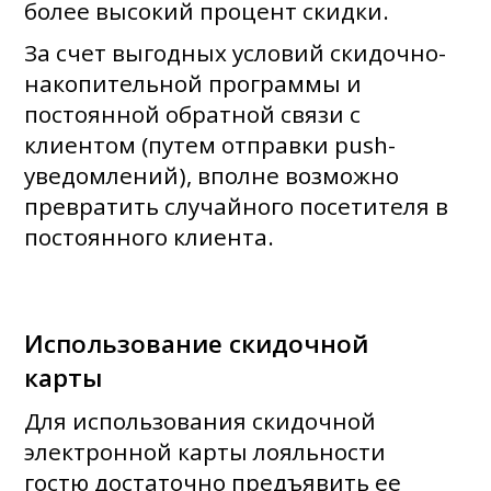
более высокий процент скидки.
За счет выгодных условий скидочно-
накопительной программы и
постоянной обратной связи с
клиентом (путем отправки push-
уведомлений), вполне возможно
превратить случайного посетителя в
постоянного клиента.
Использование скидочной
карты
Для использования скидочной
электронной карты лояльности
гостю достаточно предъявить ее