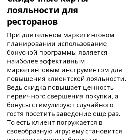
лояльности для
ресторанов
При длительном маркетинговом
планировании использование
бонусной программы является
наиболее эффективным
маркетинговым инструментом для
повышения клиентской лояльности.
Ведь скидка повышает ценность
первичного свершения покупки, а
бонусы стимулируют случайного
гостя посетить заведение еще раз.
То есть клиент погружается в
своеобразную игру: ему становится
интересно копить бонусы и