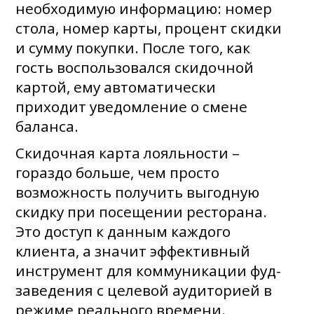
необходимую информацию: номер
стола, номер карты, процент скидки
и сумму покупки. После того, как
гость воспользовался скидочной
картой, ему автоматически
приходит уведомление о смене
баланса.
Скидочная карта лояльности –
гораздо больше, чем просто
возможность получить выгодную
скидку при посещении ресторана.
Это доступ к данным каждого
клиента, а значит эффективный
инструмент для коммуникации фуд-
заведения с целевой аудиторией в
режиме реального времени.