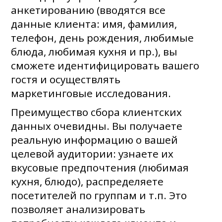
анкетированию (вводятся все
данные клиента: имя, фамилия,
телефон, день рождения, любимые
блюда, любимая кухня и пр.), вы
сможете идентифицировать вашего
гостя и осуществлять
маркетинговые исследования.
Преимущество сбора клиентских
данных очевидны. Вы получаете
реальную информацию о вашей
целевой аудитории: узнаете их
вкусовые предпочтения (любимая
кухня, блюдо), распределяете
посетителей по группам и т.п. Это
позволяет анализировать