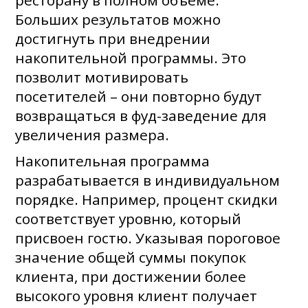
Больших результатов можно
достигнуть при внедрении
накопительной программы. Это
позволит мотивировать
посетителей – они повторно будут
возвращаться в фуд-заведение для
увеличения размера.
Накопительная программа
разрабатывается в индивидуальном
порядке. Например, процент скидки
соответствует уровню, который
присвоен гостю. Указывая пороговое
значение общей суммы покупок
клиента, при достижении более
высокого уровня клиент получает