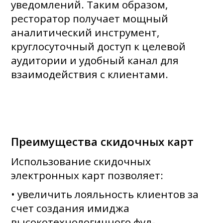
уведомлений. Таким образом,
ресторатор получает мощный
аналитический инструмент,
круглосуточный доступ к целевой
аудитории и удобный канал для
взаимодействия с клиентами.
Преимущества скидочных карт
Использование скидочных
электронных карт позволяет:
• увеличить лояльность клиентов за
счет создания имиджа
высокотехнологичного фуд-