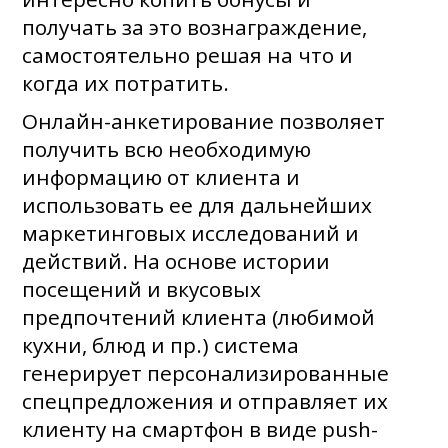
получать за это вознаграждение,
самостоятельно решая на что и
когда их потратить.
Онлайн-анкетирование позволяет
получить всю необходимую
информацию от клиента и
использовать ее для дальнейших
маркетинговых исследований и
действий. На основе истории
посещений и вкусовых
предпочтений клиента (любимой
кухни, блюд и пр.) система
генерирует персонализированные
спецпредложения и отправляет их
клиенту на смартфон в виде push-