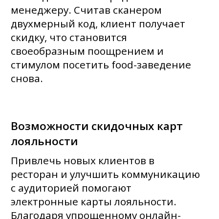
менеджеру. Считав сканером
двухмерный код, клиент получает
скидку, что становится
своеобразным поощрением и
стимулом посетить food-заведение
снова.
Возможности скидочных карт
лояльности
Привлечь новых клиентов в
ресторан и улучшить коммуникацию
с аудиторией помогают
электронные карты лояльности.
Благодаря упрощенному онлайн-