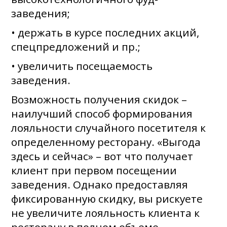
заведения;
• держать в курсе последних акций,
спецпредложений и пр.;
• увеличить посещаемость
заведения.
Возможность получения скидок –
наилучший способ формирования
лояльности случайного посетителя к
определенному ресторану. «Выгода
здесь и сейчас» – вот что получает
клиент при первом посещении
заведения. Однако предоставляя
фиксированную скидку, вы рискуете
не увеличите лояльность клиента к
ресторану в полном объеме.