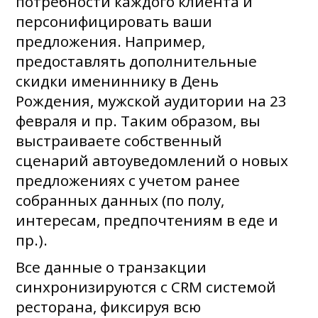
потребности каждого клиента и
персонифицировать ваши
предложения. Например,
предоставлять дополнительные
скидки имениннику в День
Рождения, мужской аудитории на 23
февраля и пр. Таким образом, вы
выстраиваете собственный
сценарий автоуведомлений о новых
предложениях с учетом ранее
собранных данных (по полу,
интересам, предпочтениям в еде и
пр.).
Все данные о транзакции
синхронизируются с CRM системой
ресторана, фиксируя всю