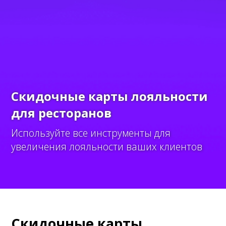
Скидочные карты лояльности
для ресторанов
Используйте все инструменты для
увеличения лояльности ваших клиентов
Скидочные карты