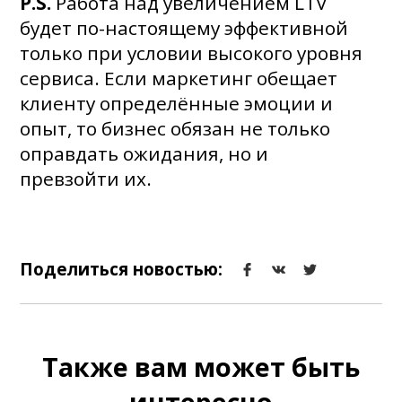
P.S.
Работа над увеличением LTV
будет по-настоящему эффективной
только при условии высокого уровня
сервиса. Если маркетинг обещает
клиенту определённые эмоции и
опыт, то бизнес обязан не только
оправдать ожидания, но и
превзойти их.
Поделиться новостью:
Также вам может быть
интересно