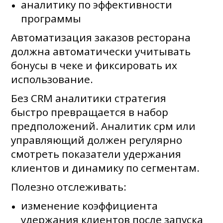
аналитику по эффективности
программы
Автоматизация заказов ресторана
должна автоматически учитывать
бонусы в чеке и фиксировать их
использование.
Без CRM аналитики стратегия
быстро превращается в набор
предположений. Аналитик срм или
управляющий должен регулярно
смотреть показатели удержания
клиентов и динамику по сегментам.
Полезно отслеживать:
изменение коэффициента
удержания клиентов после запуска