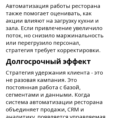
Автоматизация работы ресторана
также помогает оценивать, как
акции влияют на загрузку кухни и
зала. Если привлечение увеличило
поток, но снизило маржинальность
или перегрузило персонал,
стратегия требует корректировки.
Долгосрочный эффект
Стратегия удержания клиента - это
не разовая кампания. Это
постоянная работа с базой,
сегментами и данными. Когда
система автоматизации ресторана
объединяет продажи, CRM и
аналитику, появляется управляемая