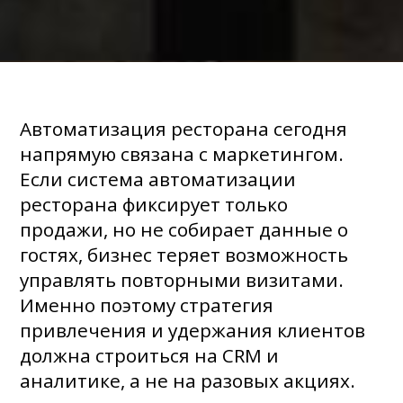
Автоматизация ресторана сегодня
напрямую связана с маркетингом.
Если система автоматизации
ресторана фиксирует только
продажи, но не собирает данные о
гостях, бизнес теряет возможность
управлять повторными визитами.
Именно поэтому стратегия
привлечения и удержания клиентов
должна строиться на CRM и
аналитике, а не на разовых акциях.