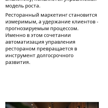
модель роста.
Ресторанный маркетинг становится
измеримым, а удержание клиентов -
прогнозируемым процессом.
Именно в этом сочетании
автоматизация управления
рестораном превращается в
инструмент долгосрочного
развития.