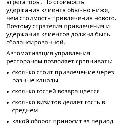
агрегаторы. Но стоимость
удержания клиента обычно ниже,
чем стоимость привлечения нового.
Поэтому стратегия привлечения и
удержания клиентов должна быть
сбалансированной.
Автоматизация управления
рестораном позволяет сравнивать:
сколько стоит привлечение через
разные каналы
сколько гостей возвращается
сколько визитов делает гость в
среднем
какой оборот приносит за период