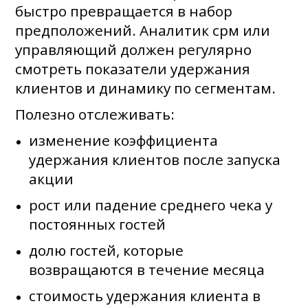
быстро превращается в набор
предположений. Аналитик срм или
управляющий должен регулярно
смотреть показатели удержания
клиентов и динамику по сегментам.
Полезно отслеживать:
изменение коэффициента
удержания клиентов после запуска
акции
рост или падение среднего чека у
постоянных гостей
долю гостей, которые
возвращаются в течение месяца
стоимость удержания клиента в