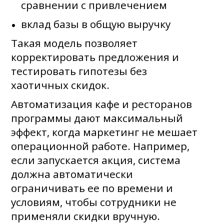
сравнении с привлечением
вклад базы в общую выручку
Такая модель позволяет
корректировать предложения и
тестировать гипотезы без
хаотичных скидок.
Автоматизация кафе и ресторанов
программы дают максимальный
эффект, когда маркетинг не мешает
операционной работе. Например,
если запускается акция, система
должна автоматически
ограничивать ее по времени и
условиям, чтобы сотрудники не
применяли скидки вручную.