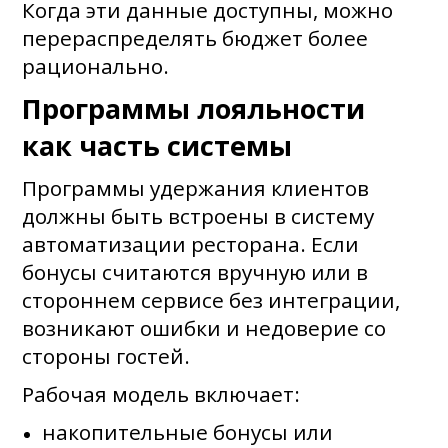
Когда эти данные доступны, можно
перераспределять бюджет более
рационально.
Программы лояльности
как часть системы
Программы удержания клиентов
должны быть встроены в систему
автоматизации ресторана. Если
бонусы считаются вручную или в
стороннем сервисе без интеграции,
возникают ошибки и недоверие со
стороны гостей.
Рабочая модель включает:
накопительные бонусы или