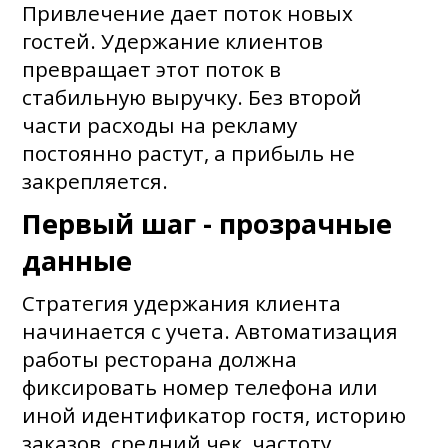
Привлечение дает поток новых
гостей. Удержание клиентов
превращает этот поток в
стабильную выручку. Без второй
части расходы на рекламу
постоянно растут, а прибыль не
закрепляется.
Первый шаг - прозрачные
данные
Стратегия удержания клиента
начинается с учета. Автоматизация
работы ресторана должна
фиксировать номер телефона или
иной идентификатор гостя, историю
заказов, средний чек, частоту