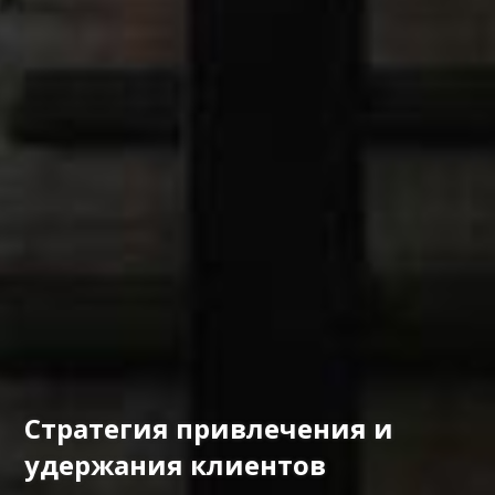
Стратегия привлечения и
удержания клиентов