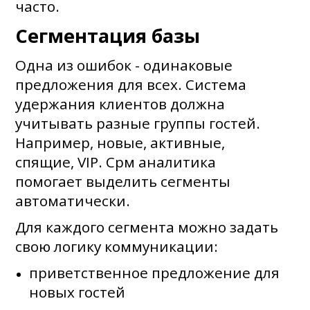
часто.
Сегментация базы
Одна из ошибок - одинаковые
предложения для всех. Система
удержания клиентов должна
учитывать разные группы гостей.
Например, новые, активные,
спящие, VIP. Срм аналитика
помогает выделить сегменты
автоматически.
Для каждого сегмента можно задать
свою логику коммуникации:
приветственное предложение для
новых гостей