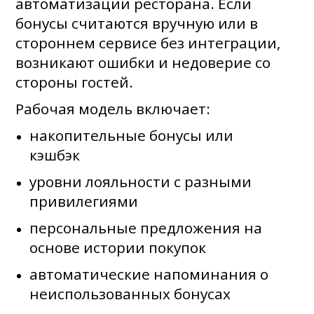
автоматизации ресторана. Если
бонусы считаются вручную или в
стороннем сервисе без интеграции,
возникают ошибки и недоверие со
стороны гостей.
Рабочая модель включает:
накопительные бонусы или
кэшбэк
уровни лояльности с разными
привилегиями
персональные предложения на
основе истории покупок
автоматические напоминания о
неиспользованных бонусах