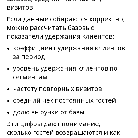
визитов.
Если данные собираются корректно,
можно рассчитать базовые
показатели удержания клиентов:
коэффициент удержания клиентов
за период
уровень удержания клиентов по
сегментам
частоту повторных визитов
средний чек постоянных гостей
долю выручки от базы
Эти цифры дают понимание,
сколько гостей возвращаются и как