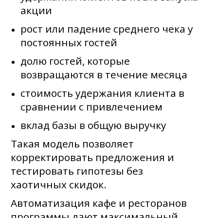
акции
рост или падение среднего чека у
постоянных гостей
долю гостей, которые
возвращаются в течение месяца
стоимость удержания клиента в
сравнении с привлечением
вклад базы в общую выручку
Такая модель позволяет
корректировать предложения и
тестировать гипотезы без
хаотичных скидок.
Автоматизация кафе и ресторанов
программы дают максимальный