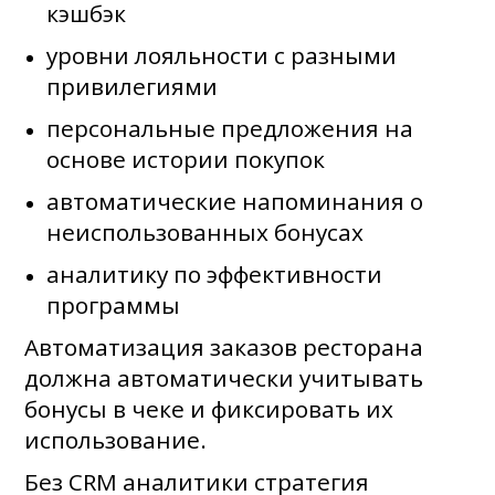
кэшбэк
уровни лояльности с разными
привилегиями
персональные предложения на
основе истории покупок
автоматические напоминания о
неиспользованных бонусах
аналитику по эффективности
программы
Автоматизация заказов ресторана
должна автоматически учитывать
бонусы в чеке и фиксировать их
использование.
Без CRM аналитики стратегия