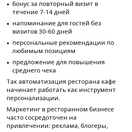
бонус за повторный визит в
течение 7-14 дней
напоминание для гостей без
визитов 30-60 дней
персональные рекомендации по
любимым позициям
предложение для повышения
среднего чека
Так автоматизация ресторана кафе
начинает работать как инструмент
персонализации.
Маркетинг в ресторанном бизнесе
часто сосредоточен на
привлечении: реклама, блогеры,