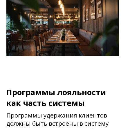
Программы лояльности
как часть системы
Программы удержания клиентов
должны быть встроены в систему